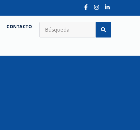
CONTACTO