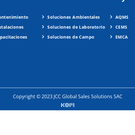
ntenimiento
Soluciones Ambientales
AQMS
stalaciones
Soluciones de Laboratorio
CEMS
pacitaciones
Soluciones de Campo
EMCA
Copyright © 2023 JCC Global Sales Solutions SAC