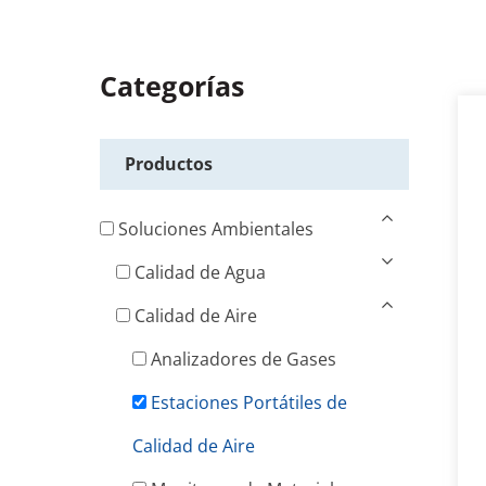
Categorías
Productos
Soluciones Ambientales
Calidad de Agua
Calidad de Aire
Analizadores de Gases
Estaciones Portátiles de
Calidad de Aire