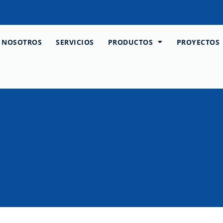
NOSOTROS
SERVICIOS
PRODUCTOS
PROYECTOS