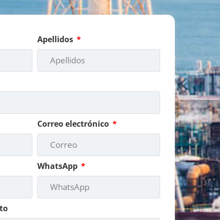
Apellidos
Correo electrónico
WhatsApp
to