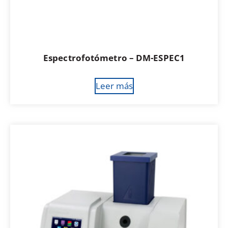
Espectrofotómetro – DM-ESPEC1
Leer más