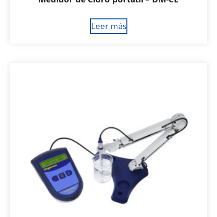
Leer más