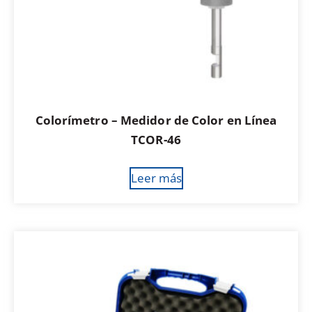
Colorímetro – Medidor de Color en Línea
TCOR-46
Leer más