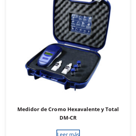
Medidor de Cromo Hexavalente y Total
DM-CR
Leer más