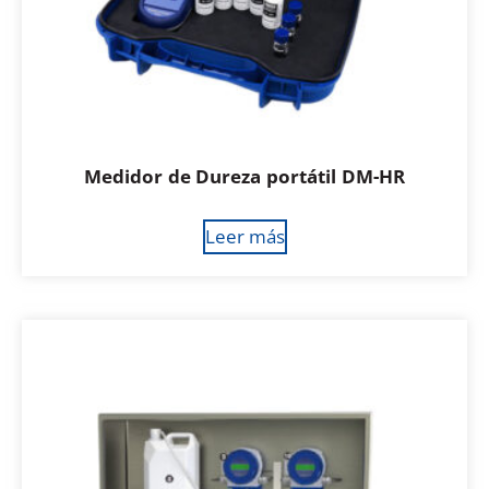
Medidor de Dureza portátil DM-HR
Leer más