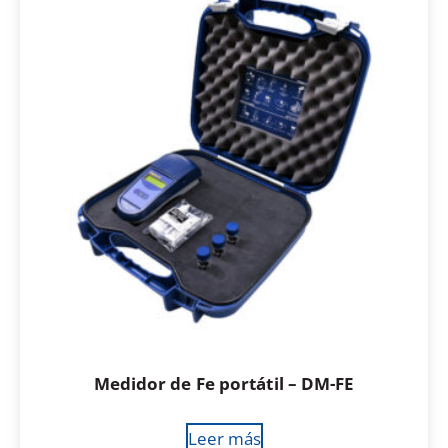
Medidor de Fe portátil – DM-FE
Leer más