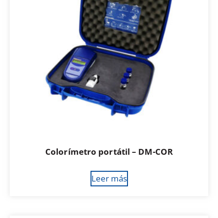
Colorímetro portátil – DM-COR
Leer más