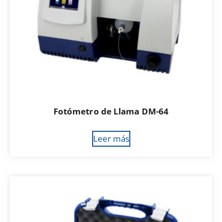
Fotómetro de Llama DM-64
Leer más