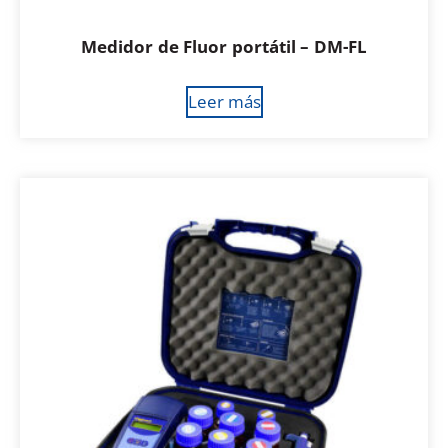
Medidor de Fluor portátil – DM-FL
Leer más