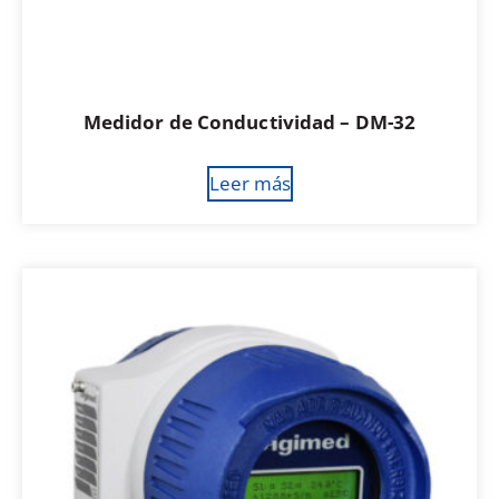
Medidor de Conductividad – DM-32
Leer más