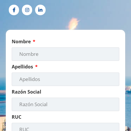
Nombre
Apellidos
Razón Social
RUC