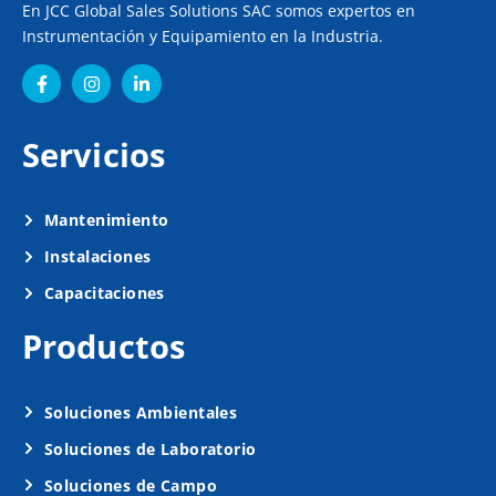
En JCC Global Sales Solutions SAC somos expertos en
Instrumentación y Equipamiento en la Industria.
Servicios
Mantenimiento
Instalaciones
Capacitaciones
Productos
Soluciones Ambientales
Soluciones de Laboratorio
Soluciones de Campo