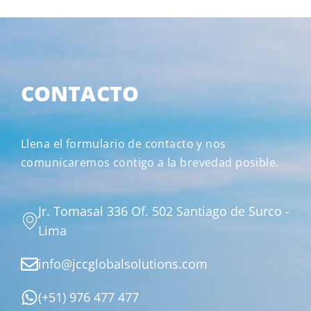
CONTACTO
Llena el formulario de contacto y nos
comunicaremos contigo a la brevedad posible.
Jr. Tomasal 336 Of. 502 Santiago de Surco -
Lima
info@jccglobalsolutions.com
(+51) 976 477 477