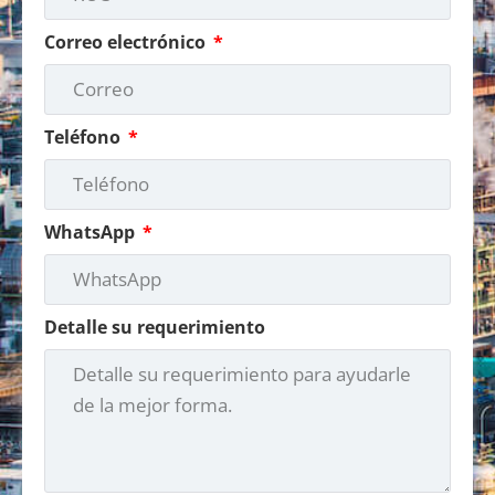
Correo electrónico
Teléfono
WhatsApp
Detalle su requerimiento