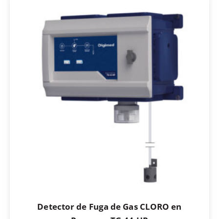
Detector de Fuga de Gas CLORO en