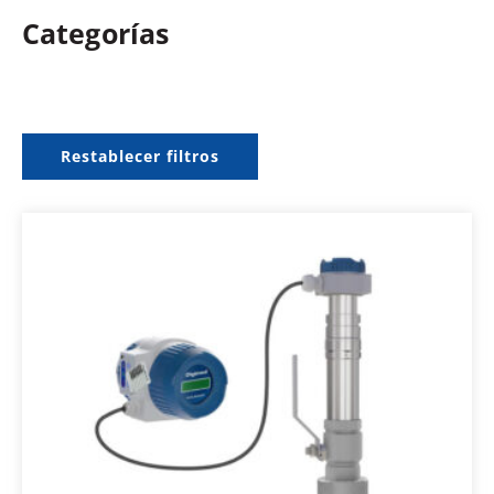
Categorías
Restablecer filtros