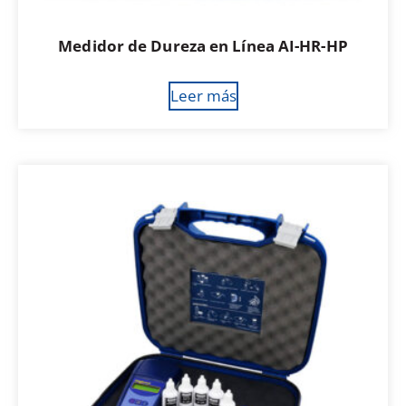
Medidor de Dureza en Línea AI-HR-HP
Leer más