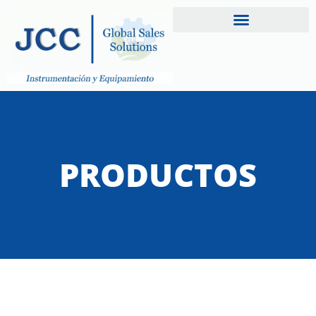
PRODUCTOS