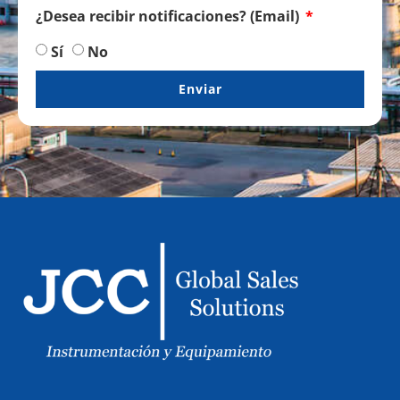
¿Desea recibir notificaciones? (Email)
Sí
No
Enviar