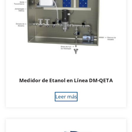
Medidor de Etanol en Línea DM-QETA
Leer más