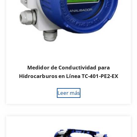
Medidor de Conductividad para
Hidrocarburos en Línea TC-401-PE2-EX
Leer más