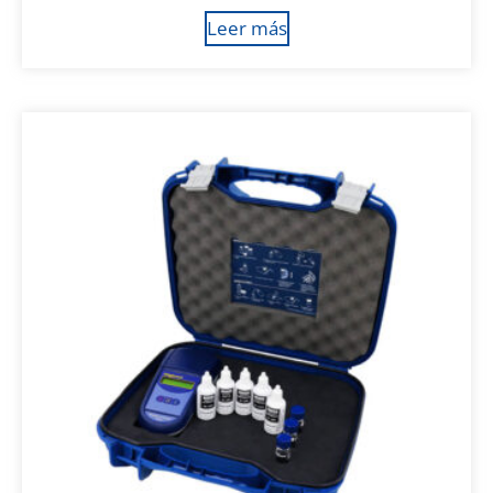
Leer más