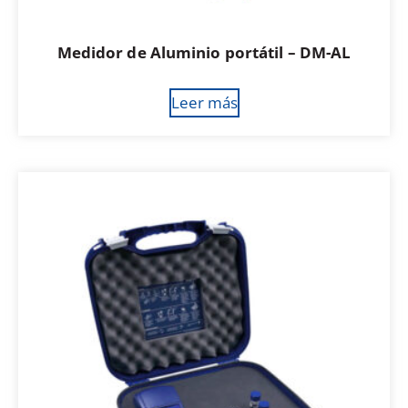
Medidor de Aluminio portátil – DM-AL
Leer más