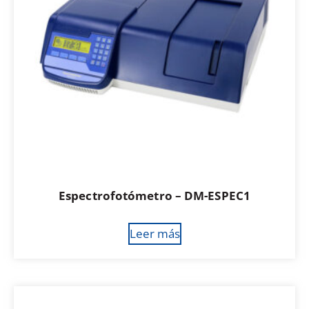
Espectrofotómetro – DM-ESPEC1
Leer más