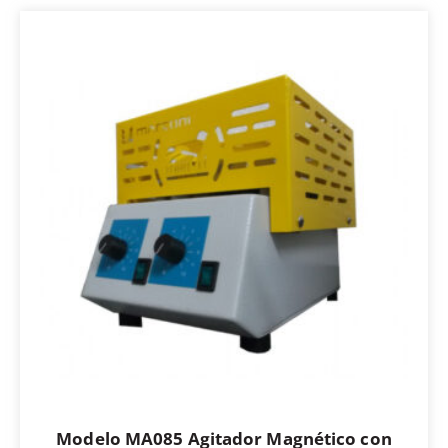
Modelo MA085 Agitador Magnético con