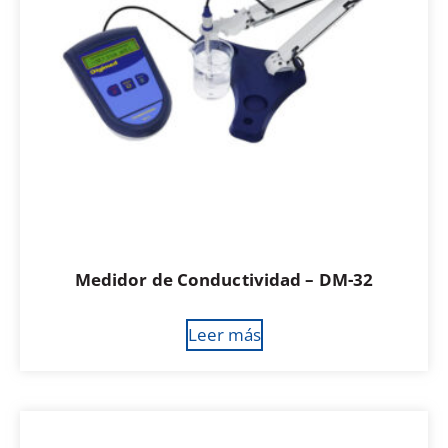
Medidor de Conductividad – DM-32
Leer más