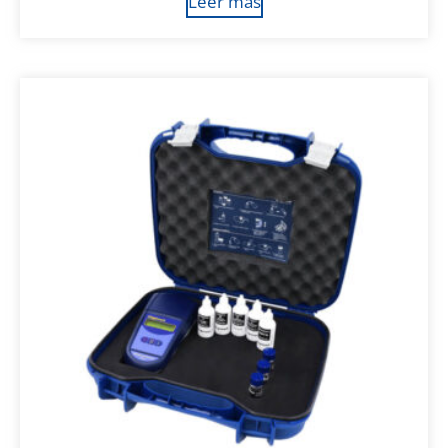
Leer más