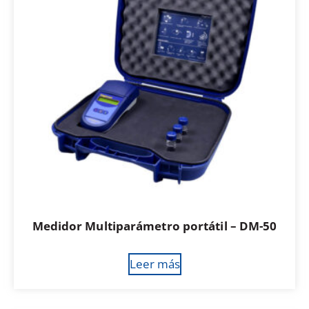
Medidor Multiparámetro portátil – DM-50
Leer más