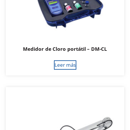
Medidor de Cloro portátil – DM-CL
Leer más