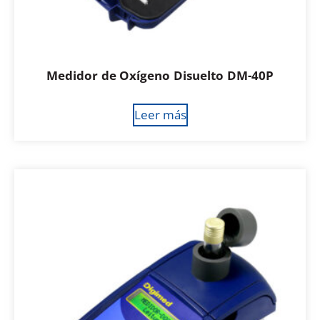
Medidor de Oxígeno Disuelto DM-40P
Leer más