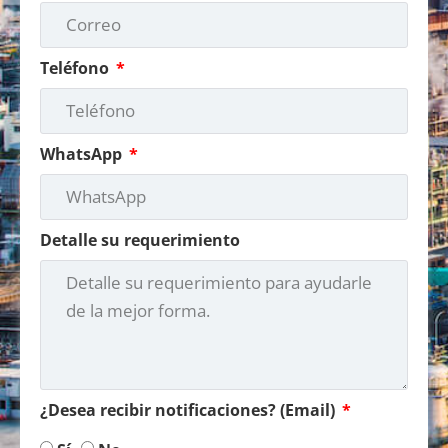
Teléfono
WhatsApp
Detalle su requerimiento
¿Desea recibir notificaciones? (Email)