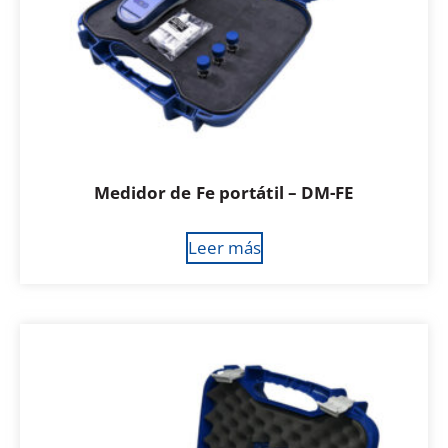
Medidor de Fe portátil – DM-FE
Leer más