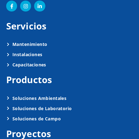
Servicios
Mantenimiento
Instalaciones
Capacitaciones
Productos
Soluciones Ambientales
Soluciones de Laboratorio
Soluciones de Campo
Proyectos