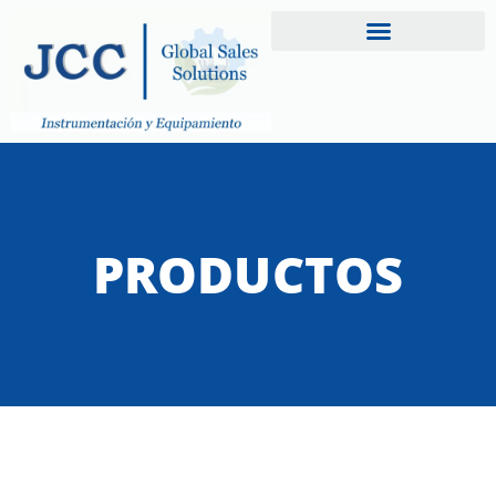
PRODUCTOS