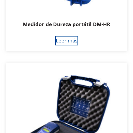
Medidor de Dureza portátil DM-HR
Leer más