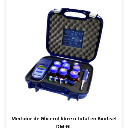
Medidor de Glicerol libre o total en Biodisel
DM-GL