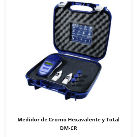
Medidor de Cromo Hexavalente y Total
DM-CR