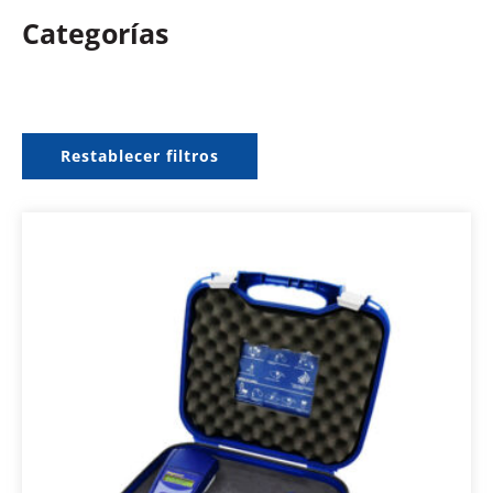
Categorías
Restablecer filtros