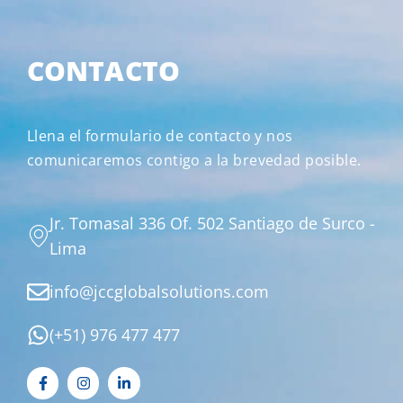
CONTACTO
Llena el formulario de contacto y nos
comunicaremos contigo a la brevedad posible.
Jr. Tomasal 336 Of. 502 Santiago de Surco -
Lima
info@jccglobalsolutions.com
(+51) 976 477 477