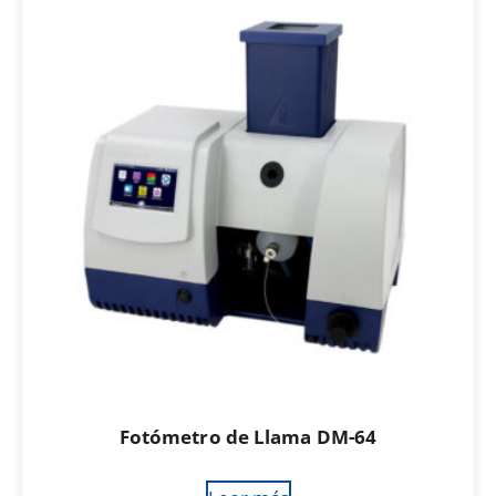
Fotómetro de Llama DM-64