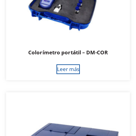
Colorímetro portátil – DM-COR
Leer más