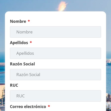
Nombre
Apellidos
Razón Social
RUC
Correo electrónico