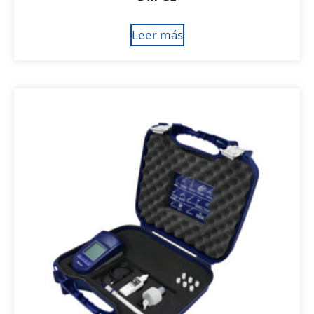
Leer más