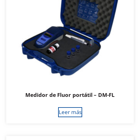
Medidor de Fluor portátil – DM-FL
Leer más