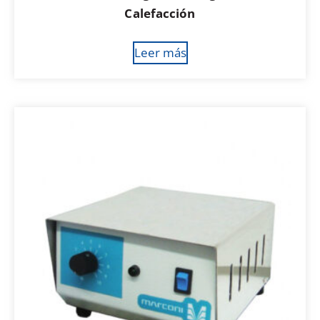
Calefacción
Leer más