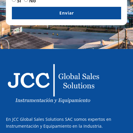
Sí
No
Enviar
En JCC Global Sales Solutions SAC somos expertos en
Instrumentación y Equipamiento en la Industria.