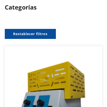
Categorías
Restablecer filtros