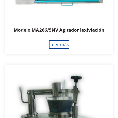
Modelo MA266/5NV Agitador lexiviación
Leer más