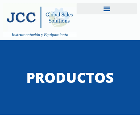
PRODUCTOS