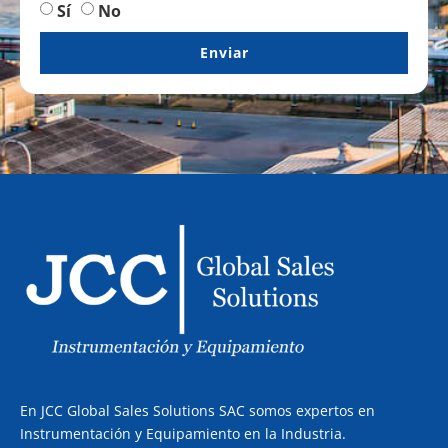
Sí
No
Enviar
En JCC Global Sales Solutions SAC somos expertos en
Instrumentación y Equipamiento en la Industria.