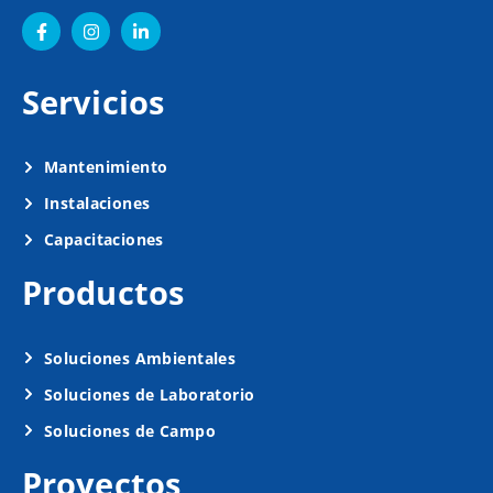
Servicios
Mantenimiento
Instalaciones
Capacitaciones
Productos
Soluciones Ambientales
Soluciones de Laboratorio
Soluciones de Campo
Proyectos