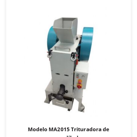
Modelo MA2015 Trituradora de