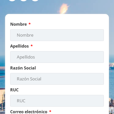
Nombre
Apellidos
Razón Social
RUC
Correo electrónico