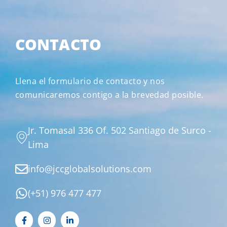
CONTACTO
Llena el formulario de contacto y nos
comunicaremos contigo a la brevedad posible.
Jr. Tomasal 336 Of. 502 Santiago de Surco -
Lima
info@jccglobalsolutions.com
(+51) 976 477 477