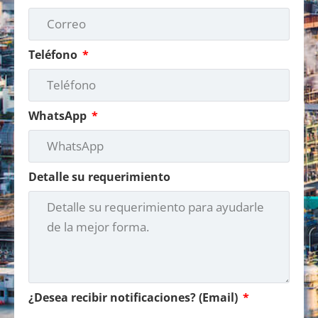
Teléfono
WhatsApp
Detalle su requerimiento
¿Desea recibir notificaciones? (Email)