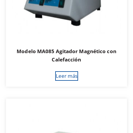
Modelo MA085 Agitador Magnético con
Calefacción
Leer más