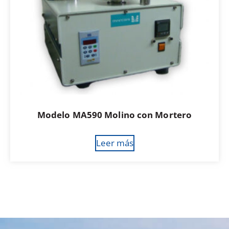
Modelo MA590 Molino con Mortero
Leer más