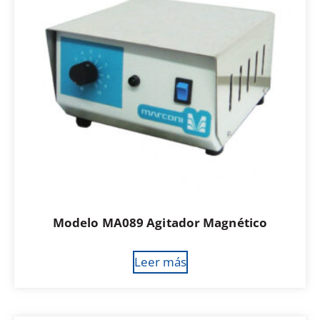
Modelo MA089 Agitador Magnético
Leer más