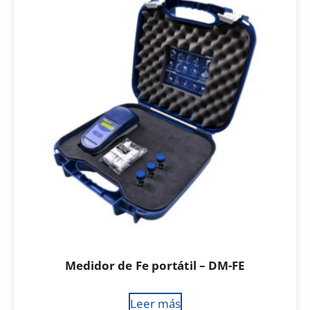
Medidor de Fe portátil – DM-FE
Leer más