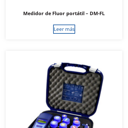
Medidor de Fluor portátil – DM-FL
Leer más