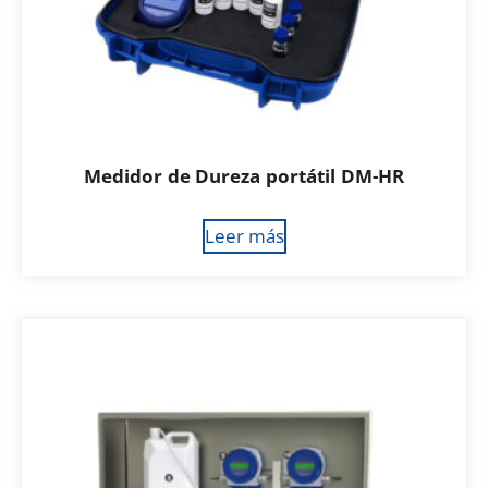
Medidor de Dureza portátil DM-HR
Leer más