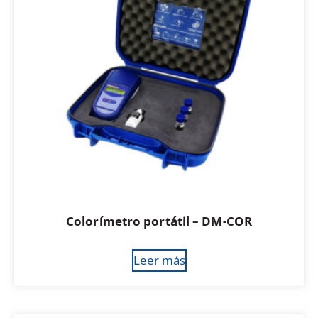
Colorímetro portátil – DM-COR
Leer más