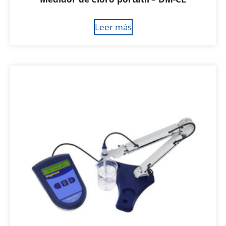
Leer más