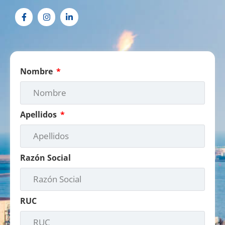
Nombre
Apellidos
Razón Social
RUC