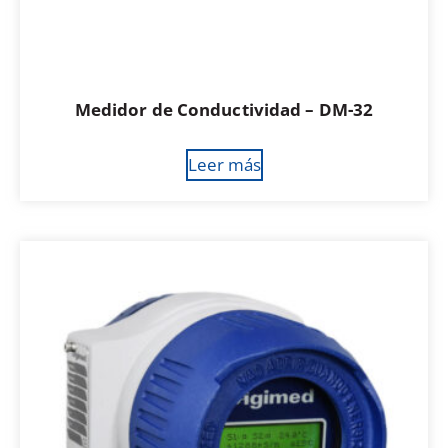
Medidor de Conductividad – DM-32
Leer más