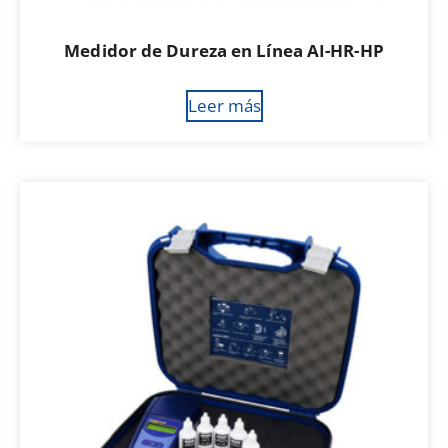
Medidor de Dureza en Línea AI-HR-HP
Leer más