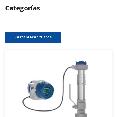
Categorías
Restablecer filtros