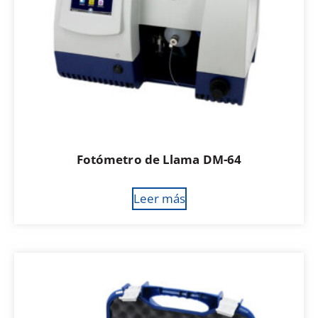
Fotómetro de Llama DM-64
Leer más