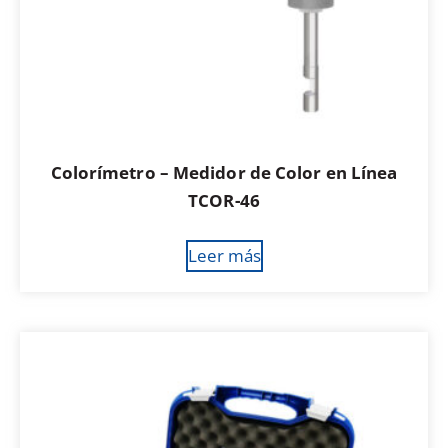
Colorímetro – Medidor de Color en Línea
TCOR-46
Leer más