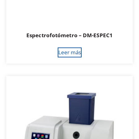
Espectrofotómetro – DM-ESPEC1
Leer más