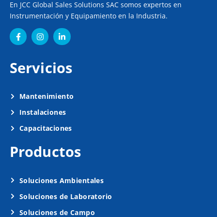
En JCC Global Sales Solutions SAC somos expertos en
Instrumentación y Equipamiento en la Industria.
Servicios
Mantenimiento
Instalaciones
Capacitaciones
Productos
Soluciones Ambientales
Soluciones de Laboratorio
Soluciones de Campo