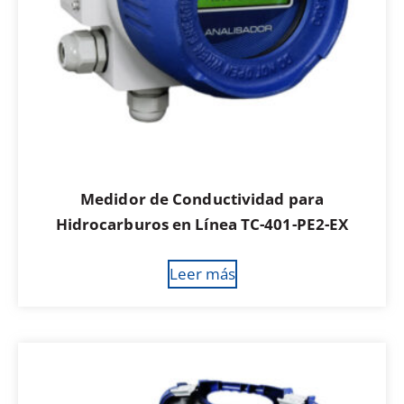
Medidor de Conductividad para
Hidrocarburos en Línea TC-401-PE2-EX
Leer más