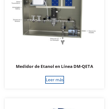
Medidor de Etanol en Línea DM-QETA
Leer más