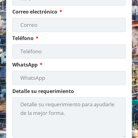
Correo electrónico
Teléfono
WhatsApp
Detalle su requerimiento