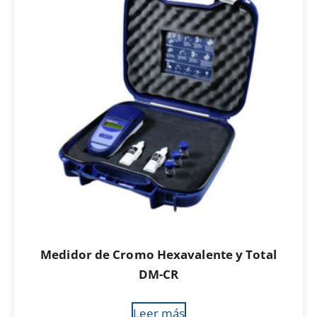
Medidor de Cromo Hexavalente y Total
DM-CR
Leer más