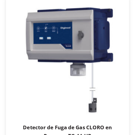
Detector de Fuga de Gas CLORO en