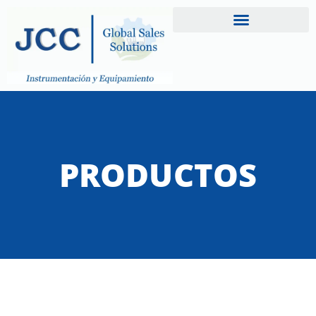
PRODUCTOS