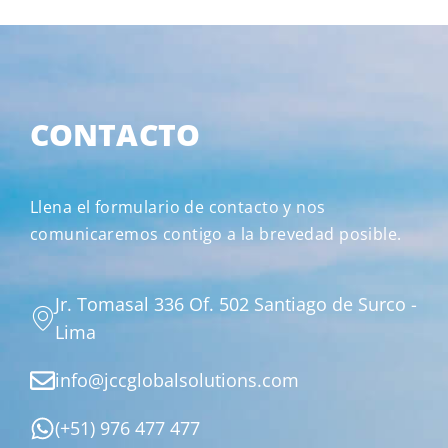
CONTACTO
Llena el formulario de contacto y nos
comunicaremos contigo a la brevedad posible.
Jr. Tomasal 336 Of. 502 Santiago de Surco -
Lima
info@jccglobalsolutions.com
(+51) 976 477 477