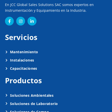
En JCC Global Sales Solutions SAC somos expertos en
Instrumentación y Equipamiento en la Industria.
Servicios
Mantenimiento
Instalaciones
Capacitaciones
Productos
Soluciones Ambientales
Soluciones de Laboratorio
Soluciones de Campo