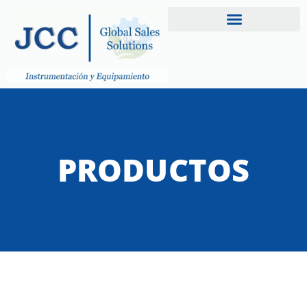
PRODUCTOS