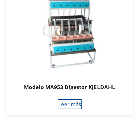
Modelo MA953 Digestor KJELDAHL
Leer más