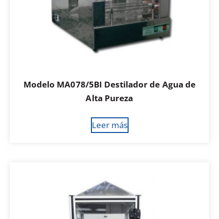
Modelo MA078/5BI Destilador de Agua de
Alta Pureza
Leer más