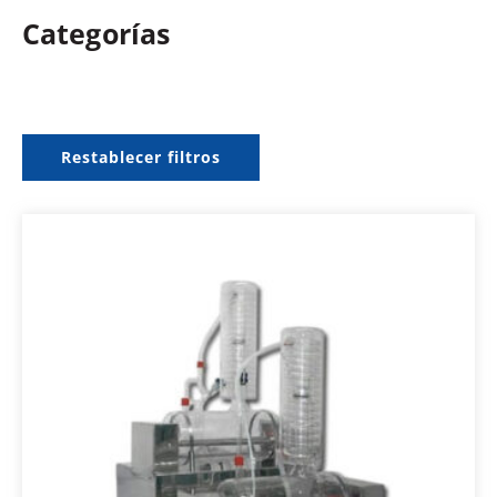
Categorías
Restablecer filtros