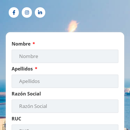
Nombre
Apellidos
Razón Social
RUC