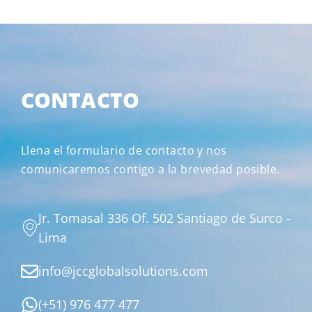
CONTACTO
Llena el formulario de contacto y nos
comunicaremos contigo a la brevedad posible.
Jr. Tomasal 336 Of. 502 Santiago de Surco -
Lima
info@jccglobalsolutions.com
(+51) 976 477 477