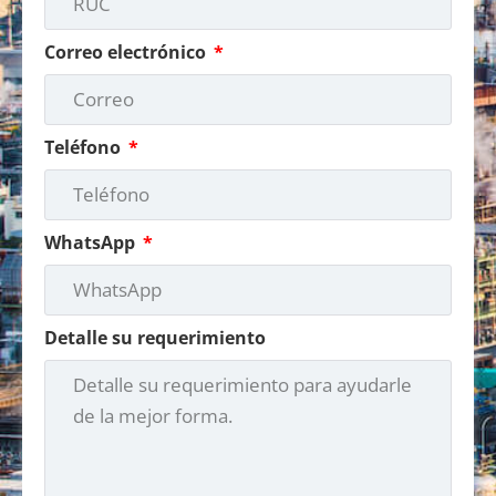
Correo electrónico
Teléfono
WhatsApp
Detalle su requerimiento