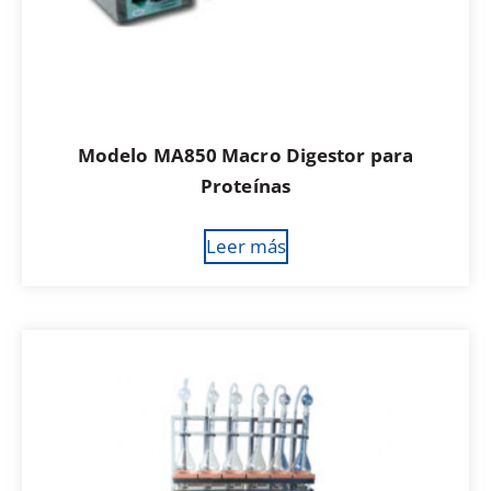
Modelo MA850 Macro Digestor para
Proteínas
Leer más