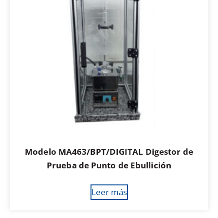
Modelo MA463/BPT/DIGITAL Digestor de
Prueba de Punto de Ebullición
Leer más