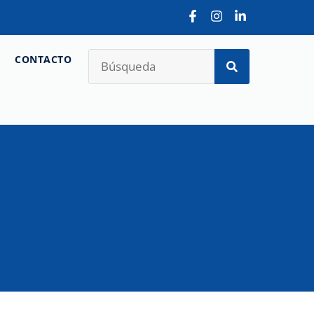
CONTACTO