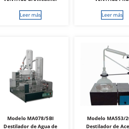
Leer más
Leer más
Modelo MA078/5BI
Modelo MA553/2
Destilador de Agua de
Destilador de Ace