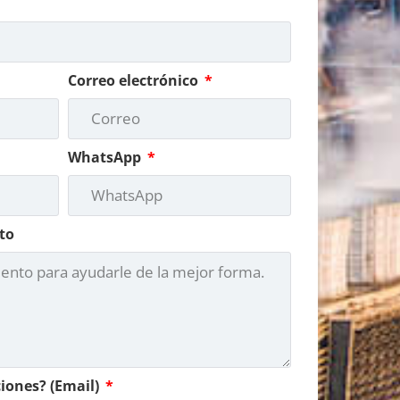
Correo electrónico
WhatsApp
to
ciones? (Email)