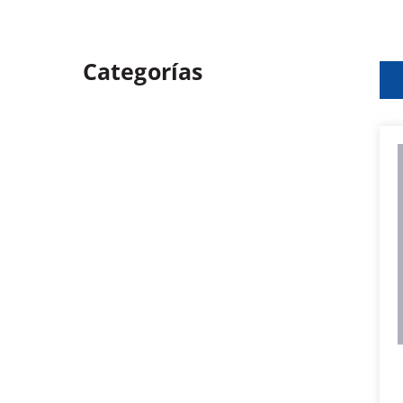
Categorías