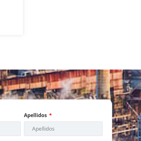
Apellidos