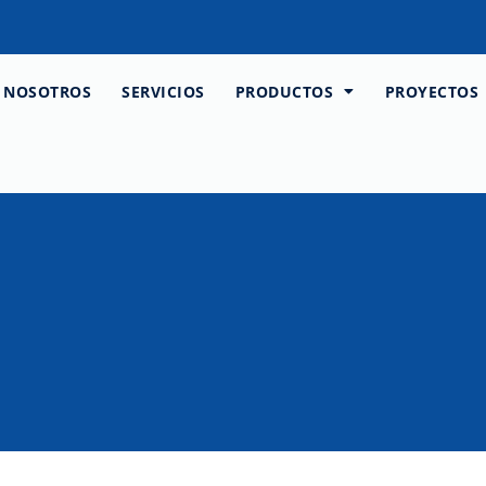
NOSOTROS
SERVICIOS
PRODUCTOS
PROYECTOS