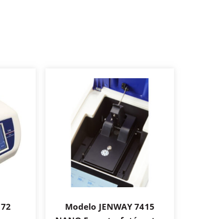
 72
Modelo JENWAY 7415