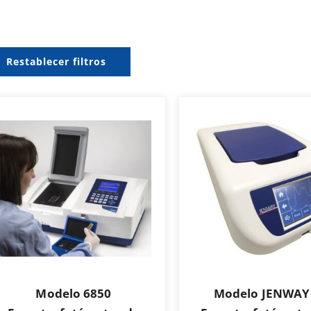
Restablecer filtros
Modelo 6850
Modelo JENWAY