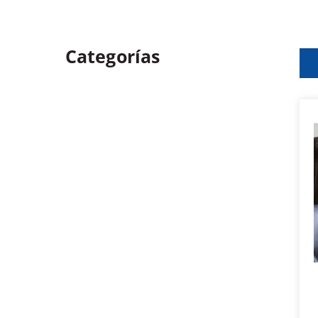
Categorías