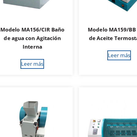
Modelo MA156/CIR Baño
Modelo MA159/BB
de agua con Agitación
de Aceite Termost
Interna
Leer más
Leer más