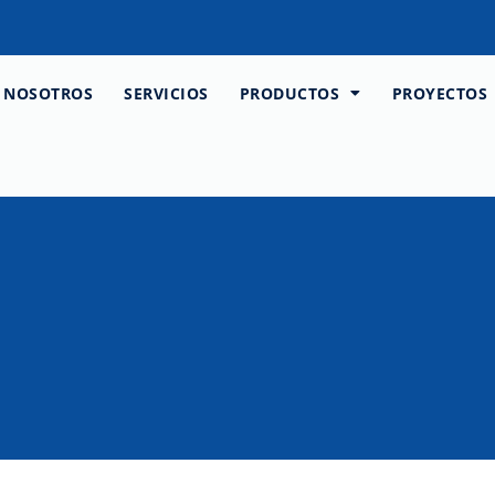
NOSOTROS
SERVICIOS
PRODUCTOS
PROYECTOS