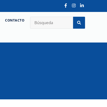
CONTACTO