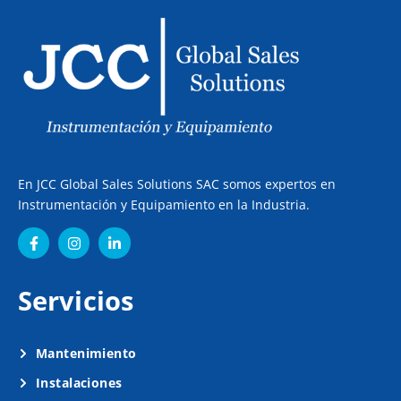
En JCC Global Sales Solutions SAC somos expertos en
Instrumentación y Equipamiento en la Industria.
Servicios
Mantenimiento
Instalaciones