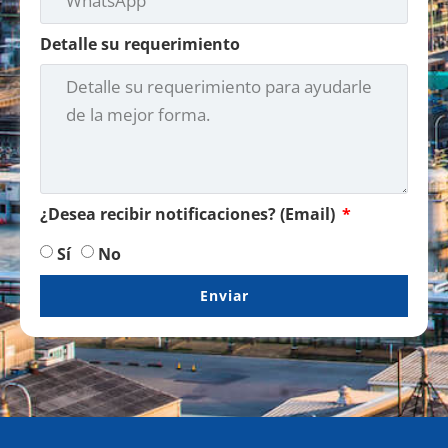
Detalle su requerimiento
¿Desea recibir notificaciones? (Email)
Sí
No
Enviar