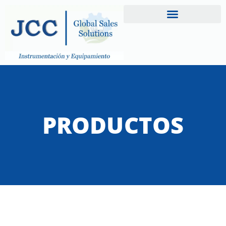
PRODUCTOS