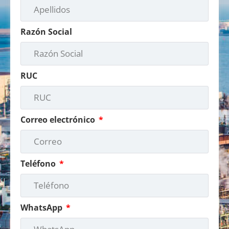
Razón Social
RUC
Correo electrónico
Teléfono
WhatsApp