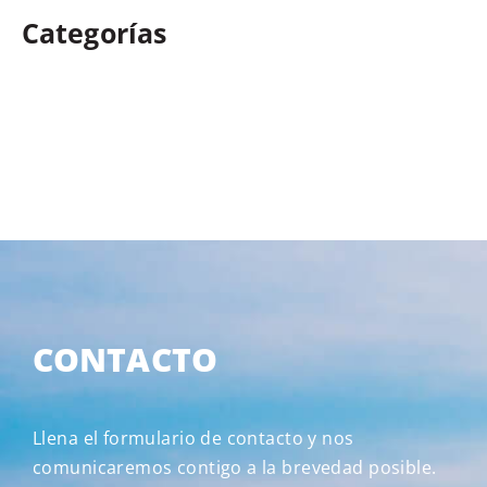
Categorías
CONTACTO
Llena el formulario de contacto y nos
comunicaremos contigo a la brevedad posible.