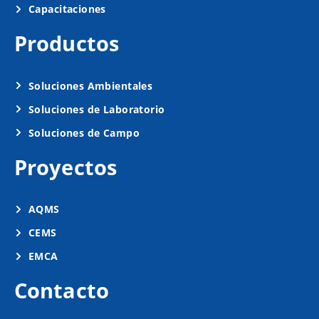
Capacitaciones
Productos
Soluciones Ambientales
Soluciones de Laboratorio
Soluciones de Campo
Proyectos
AQMS
CEMS
EMCA
Contacto