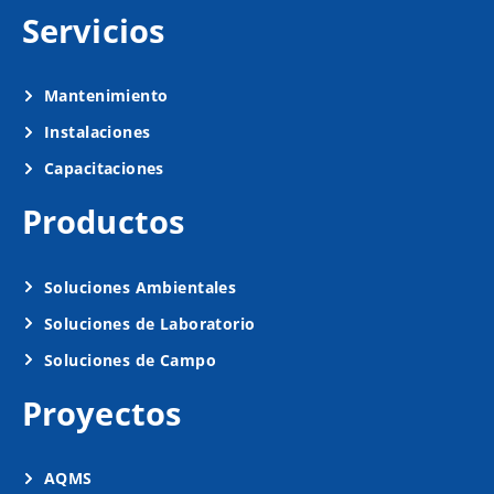
Servicios
Mantenimiento
Instalaciones
Capacitaciones
Productos
Soluciones Ambientales
Soluciones de Laboratorio
Soluciones de Campo
Proyectos
AQMS