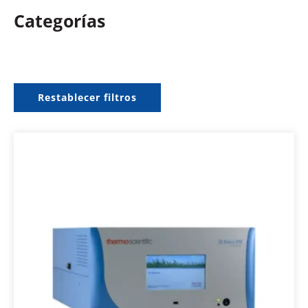
Categorías
Restablecer filtros