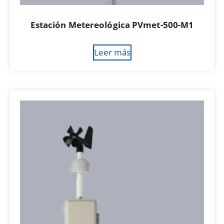
Estación Metereológica PVmet-500-M1
Leer más