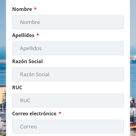
Nombre
Apellidos
Razón Social
RUC
Correo electrónico