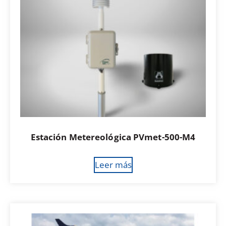
Estación Metereológica PVmet-500-M4
Leer más