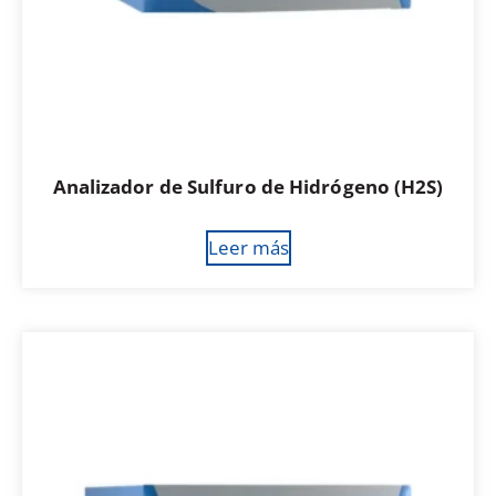
Analizador de Sulfuro de Hidrógeno (H2S)
Leer más