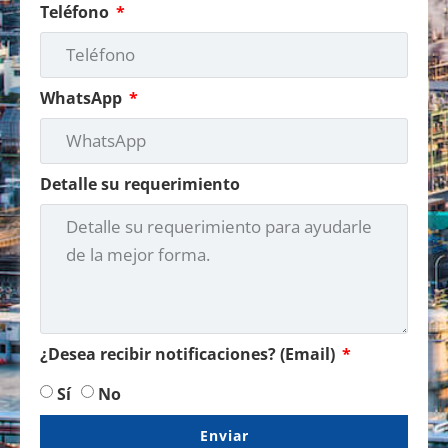
Teléfono
WhatsApp
Detalle su requerimiento
¿Desea recibir notificaciones? (Email)
Sí
No
Enviar