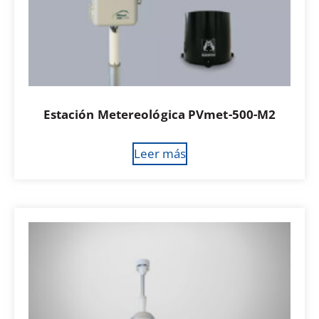
Estación Metereológica PVmet-500-M2
Leer más