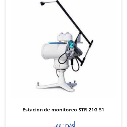
Estación de monitoreo STR-21G-S1
Leer más