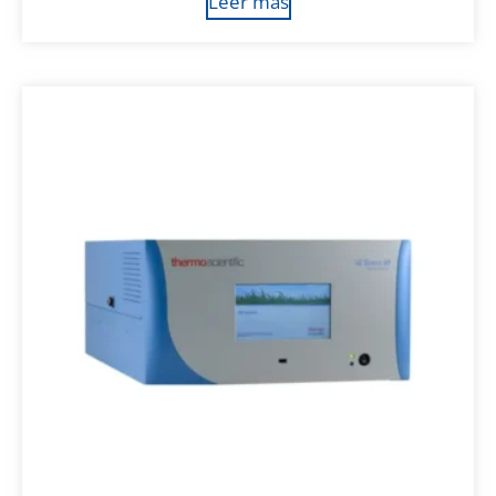
Leer más