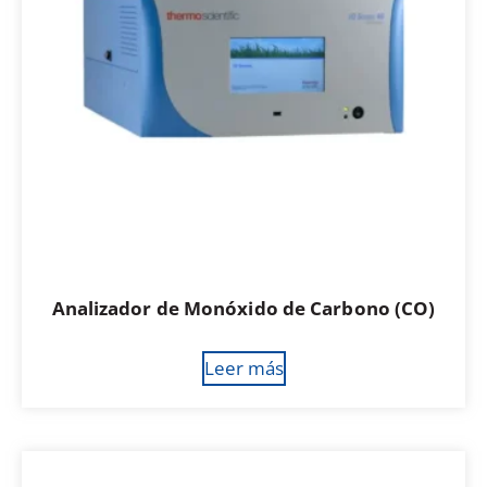
Analizador de Monóxido de Carbono (CO)
Leer más