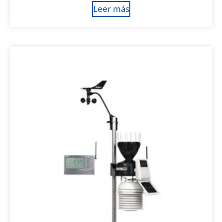
Leer más