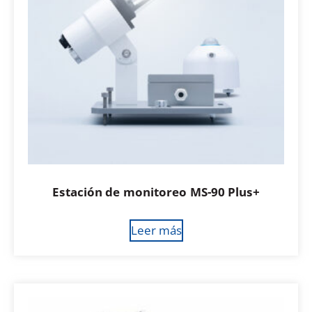
Estación de monitoreo MS-90 Plus+
Leer más