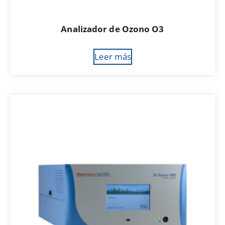
Analizador de Ozono O3
Leer más