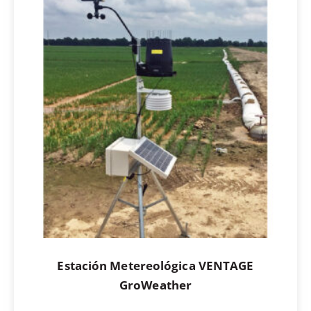
Estación Metereológica VENTAGE
GroWeather