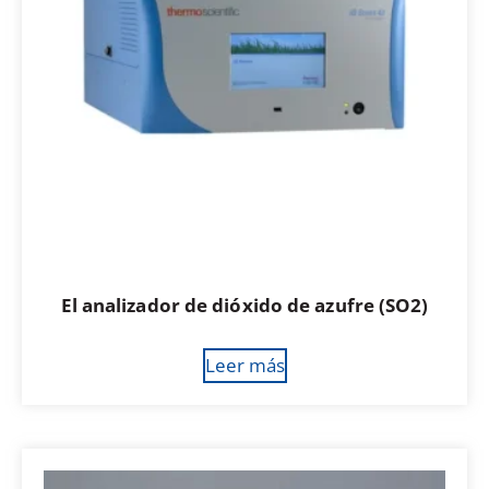
El analizador de dióxido de azufre (SO2)
Leer más