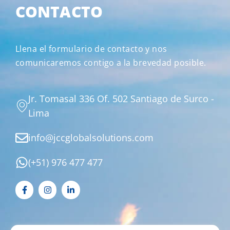
CONTACTO
Llena el formulario de contacto y nos
comunicaremos contigo a la brevedad posible.
Jr. Tomasal 336 Of. 502 Santiago de Surco -
Lima
info@jccglobalsolutions.com
(+51) 976 477 477