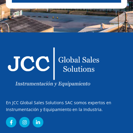
En JCC Global Sales Solutions SAC somos expertos en
Instrumentación y Equipamiento en la Industria.