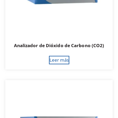
Analizador de Dióxido de Carbono (CO2)
Leer más