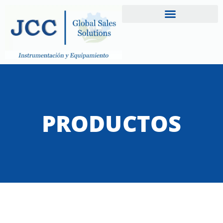
PRODUCTOS