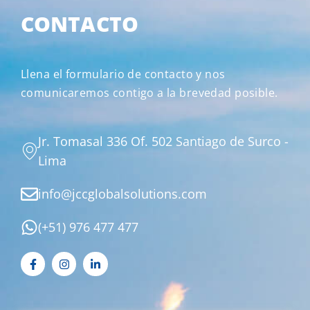
CONTACTO
Llena el formulario de contacto y nos
comunicaremos contigo a la brevedad posible.
Jr. Tomasal 336 Of. 502 Santiago de Surco -
Lima
info@jccglobalsolutions.com
(+51) 976 477 477